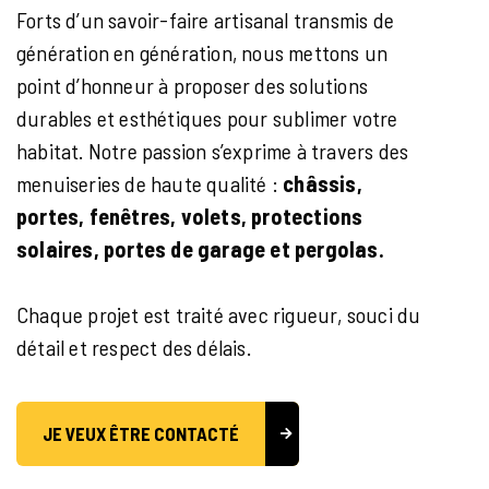
Forts d’un savoir-faire artisanal transmis de
génération en génération, nous mettons un
point d’honneur à proposer des solutions
durables et esthétiques pour sublimer votre
habitat. Notre passion s’exprime à travers des
menuiseries de haute qualité :
châssis,
portes, fenêtres, volets, protections
solaires, portes de garage et pergolas.
Chaque projet est traité avec rigueur, souci du
détail et respect des délais.
JE VEUX ÊTRE CONTACTÉ