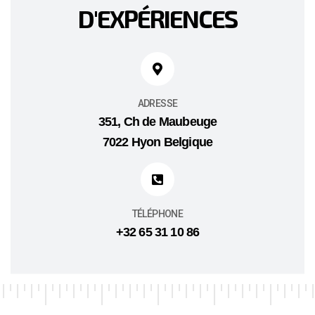
D'EXPÉRIENCES
ADRESSE
351, Ch de Maubeuge
7022 Hyon Belgique
TÉLÉPHONE
+32 65 31 10 86