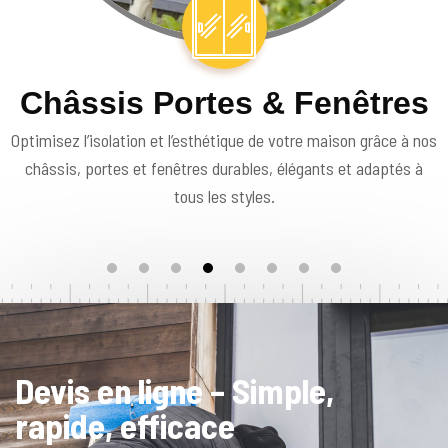
Châssis Portes & Fenêtres
Optimisez l’isolation et l’esthétique de votre maison grâce à nos
châssis, portes et fenêtres durables, élégants et adaptés à
tous les styles.
Devis en ligne – Simple,
rapide, efficace