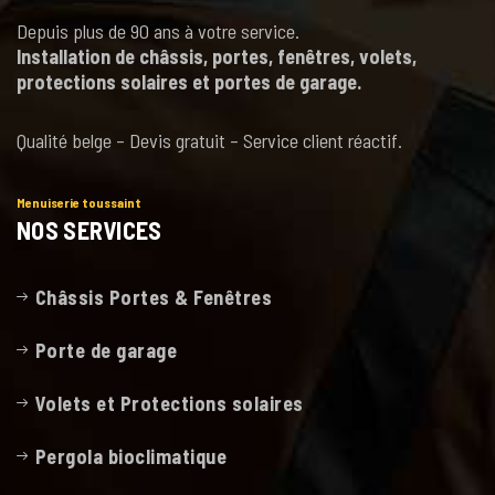
Depuis plus de 90 ans à votre service.
Installation de châssis, portes, fenêtres, volets,
protections solaires et portes de garage.
Qualité belge – Devis gratuit – Service client réactif.
Menuiserie toussaint
NOS SERVICES
Châssis Portes & Fenêtres
Porte de garage
Volets et Protections solaires
Pergola bioclimatique